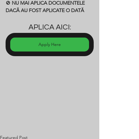
🚫 
NU MAI APLICA DOCUMENTELE 
DACĂ AU FOST APLICATE O DATĂ
APLICA AICI:
Apply Here
Featured Post