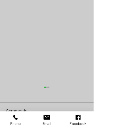
Comments
Phone
Email
Facebook