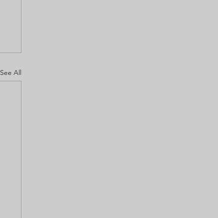
See All