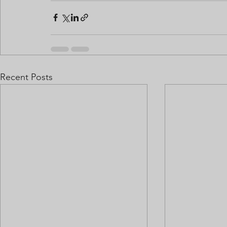
Recent Posts