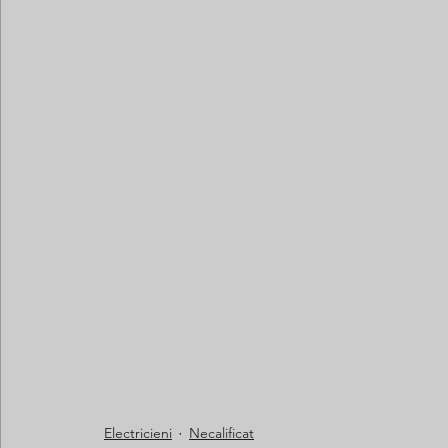
Electricieni
Necalificat