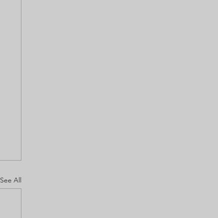
See All