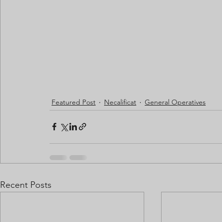
Featured Post
Necalificat
General Operatives
Recent Posts