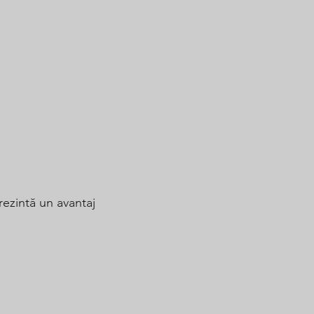
rezintă un avantaj