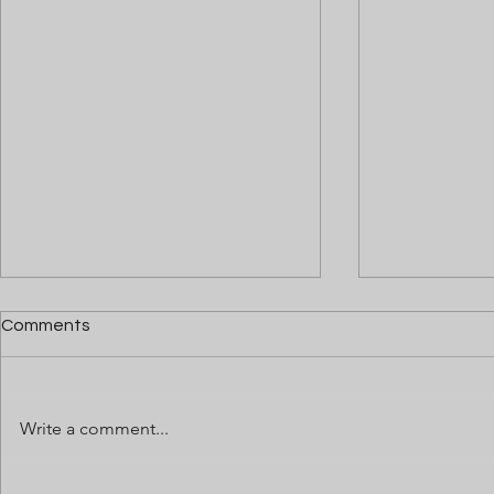
Comments
Write a comment...