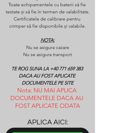
Toate echipamentele cu baterii să fie 
testate și să fie în termen de valabilitate.
Certificatele de calibrare pentru 
crimper să fie disponibile și valabile.
NOTA:
Nu se asigura cazare
Nu se asigura transport
TE ROG SUNA LA +40 771 659 383 
DACA AU FOST APLICATE 
DOCUMENTELE PE SITE
Nota: NU MAI APLICA 
DOCUMENTELE DACA AU 
FOST APLICATE ODATA
APLICA AICI: