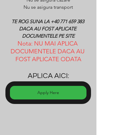
Nu se asigura transport
TE ROG SUNA LA +40 771 659 383 
DACA AU FOST APLICATE 
DOCUMENTELE PE SITE
Nota: NU MAI APLICA 
DOCUMENTELE DACA AU 
FOST APLICATE ODATA
APLICA AICI:
Apply Here